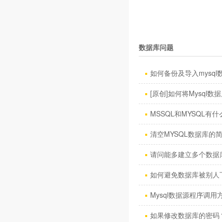
数据库问题
如何备份及导入mysql数
[原创]如何将Mysql数据库
MSSQL和MYSQL有什
清空MYSQL数据库的
请问能多建立多个数据
如何避免数据库被别人
Mysql数据源程序调用方
如果修改数据库的密码