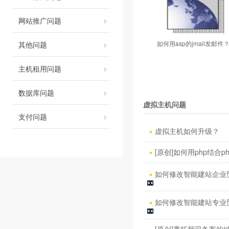
网站推广问题
如何用asp的jmail发邮件
其他问题
主机租用问题
数据库问题
虚拟主机问题
支付问题
虚拟主机如何升级？
[原创]如何用php结合phpm
如何修改智能建站企业型
如何修改智能建站专业型