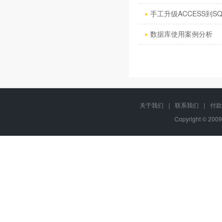
手工升级ACCESS到SQ
数据库使用案例分析
关于我们
|
联系我们
|
付款
Copyright © 2009