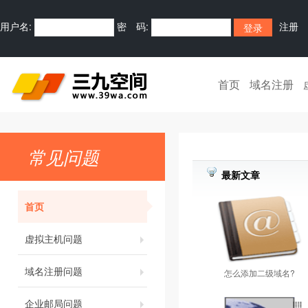
用户名:
密 码:
注册
首页
域名注册
常见问题
最新文章
首页
虚拟主机问题
域名注册问题
怎么添加二级域名?
企业邮局问题