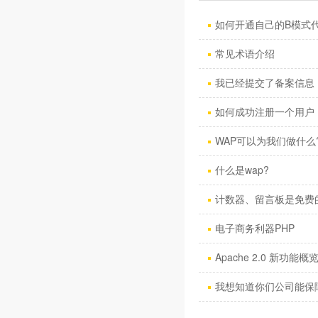
如何开通自己的B模式
常见术语介绍
我已经提交了备案信息，
如何成功注册一个用户
WAP可以为我们做什么
什么是wap?
计数器、留言板是免费
电子商务利器PHP
Apache 2.0 新功能概
我想知道你们公司能保障