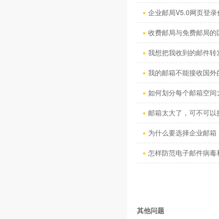
企业邮局V5.0网页登录
收费邮局与免费邮局的
我想把我收到的邮件转发到
我的邮箱不能接收国外的
如何划分每个邮箱空间
邮箱太大了，可不可以换
为什么要选择企业邮箱 
怎样防范电子邮件病毒和“
其他问题