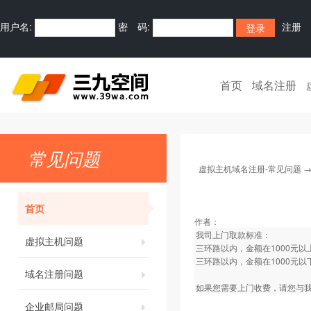
用户名:
密 码:
注册
首页
域名注册
常见问题
虚拟主机域名注册-常见问题
首页
作者：
我司上门取款标准：
虚拟主机问题
三环路以内，金额在1000元
三环路以内，金额在1000元以
域名注册问题
如果您需要上门收费，请您与我
企业邮局问题