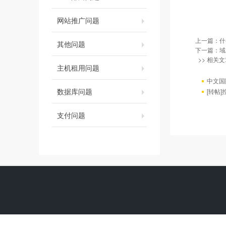
网站推广问题
上一篇：
什
其他问题
下一篇：
域
>> 相关文
主机租用问题
中文国
数据库问题
[转帖
支付问题