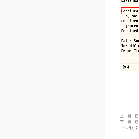
上一篇：已
下一篇：已
>> 相关文