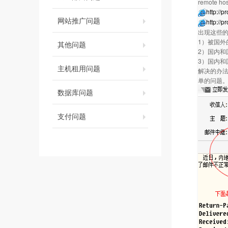
remote hos
http://
网站推广问题
http://p
出现这些
1）被国外
其他问题
2）国内
3）国内和
主机租用问题
解决的办法
单的问题
数据库问题
支付问题