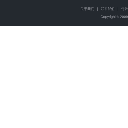
关于我们
|
联系我们
|
付款
Copyright © 2009