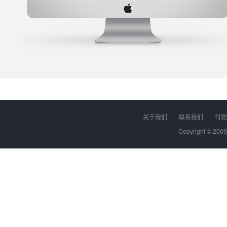
关于我们
|
联系我们
|
付款
Copyright © 2009