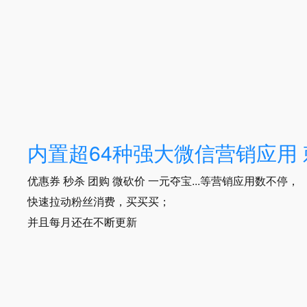
内置超64种强大微信营销应用
优惠券 秒杀 团购 微砍价 一元夺宝...等营销应用数不停，
快速拉动粉丝消费，买买买；
并且每月还在不断更新