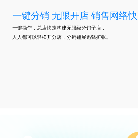
一键分销 无限开店 销售网络
一键操作，总店快速构建无限级分销子店，
人人都可以轻松开分店，分销铺展迅猛扩张。