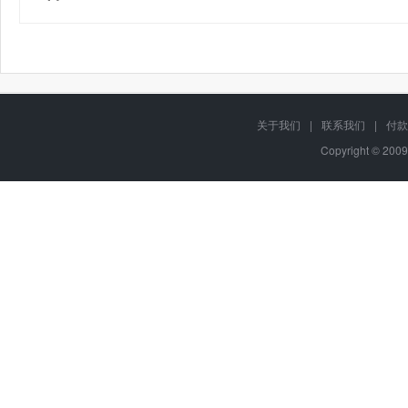
关于我们
|
联系我们
|
付款
Copyright © 2009