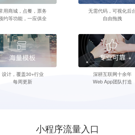
常用商城，点餐，票务
无需代码，可视化后
预约等功能，一应俱全
自由拖拽
设计，覆盖30+行业
深耕互联网十余年
每周更新
Web App团队打造
小程序流量入口