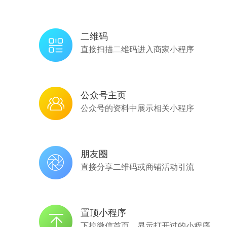
二维码
直接扫描二维码进入商家小程序
公众号主页
公众号的资料中展示相关小程序
朋友圈
直接分享二维码或商铺活动引流
置顶小程序
下拉微信首页，显示打开过的小程序