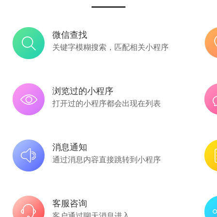
微信查找
关键字模糊搜索，匹配相关小程序
浏览过的小程序
打开过的小程序都会出现在列表
消息通知
通过消息内容直接跳转到小程序
客服咨询
客户通过聊天消息进入