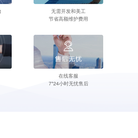
台
无需开发和美工
节省高额维护费用
在线客服
7*24小时无忧售后