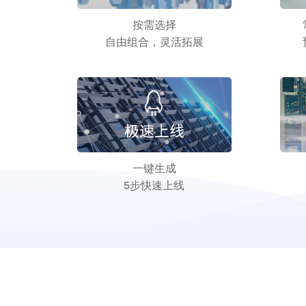
按需选择
自由组合，灵活拓展
一键生成
5步快速上线