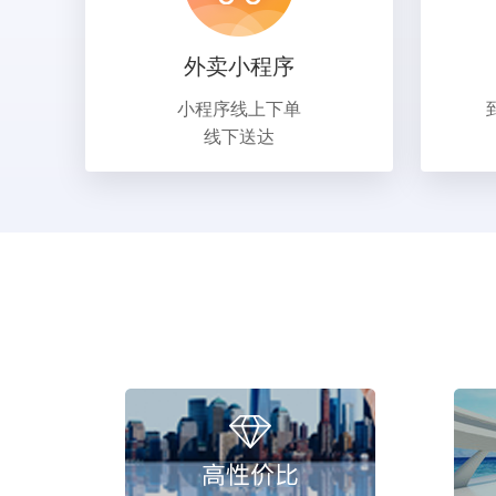
外卖小程序
小程序线上下单
线下送达