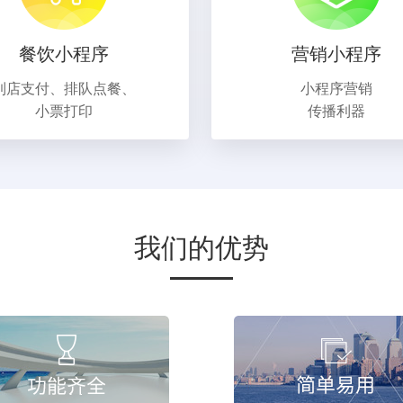
餐饮小程序
营销小程序
到店支付、排队点餐、
小程序营销
小票打印
传播利器
我们的优势