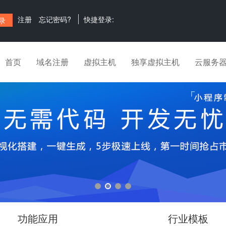
注册
忘记密码?
快捷登录:
首页
域名注册
虚拟主机
独享虚拟主机
云服务
功能应用
行业模板