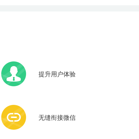
提升用户体验
微信即开即用，无需下载安装
操作效果媲美APP
无缝衔接微信