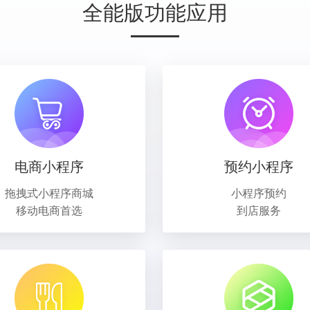
全能版功能应用
电商小程序
预约小程序
拖拽式小程序商城
小程序预约
移动电商首选
到店服务