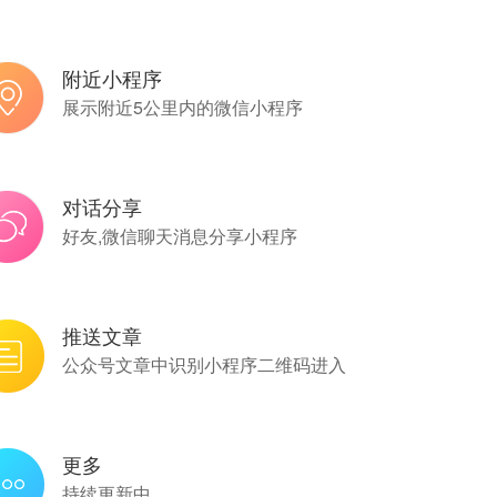
附近小程序
展示附近5公里内的微信小程序
对话分享
好友,微信聊天消息分享小程序
推送文章
公众号文章中识别小程序二维码进入
更多
持续更新中......