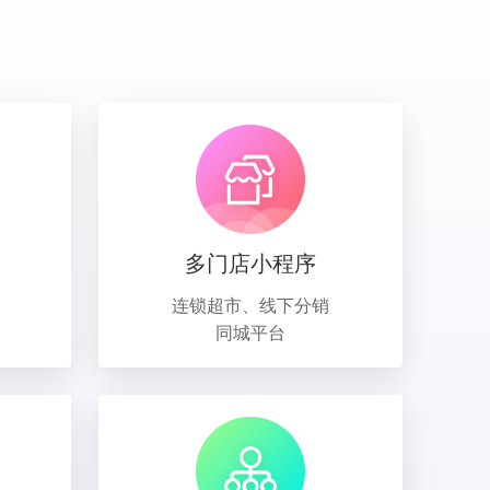
多门店小程序
连锁超市、线下分销
同城平台