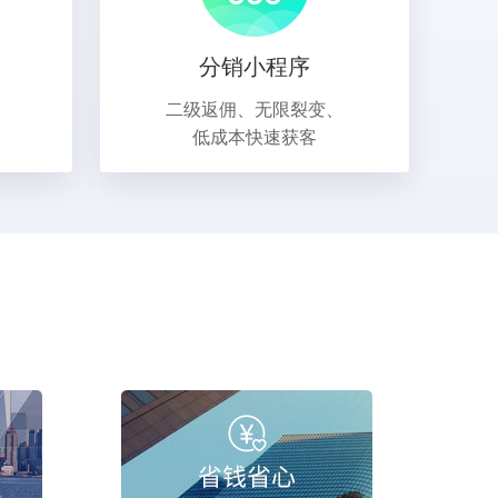
分销小程序
二级返佣、无限裂变、
低成本快速获客