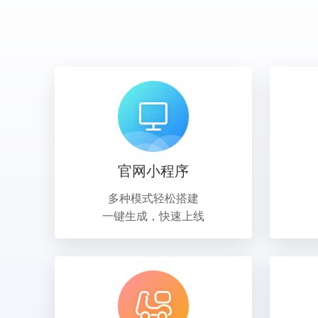
官网小程序
多种模式轻松搭建
一键生成，快速上线