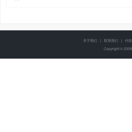
关于我们
|
联系我们
|
付款
Copyright © 2009