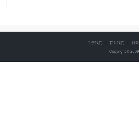
关于我们
|
联系我们
|
付款
Copyright © 2009