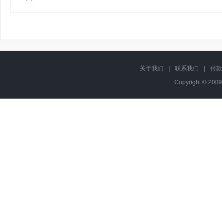
关于我们
|
联系我们
|
付款
Copyright © 2009