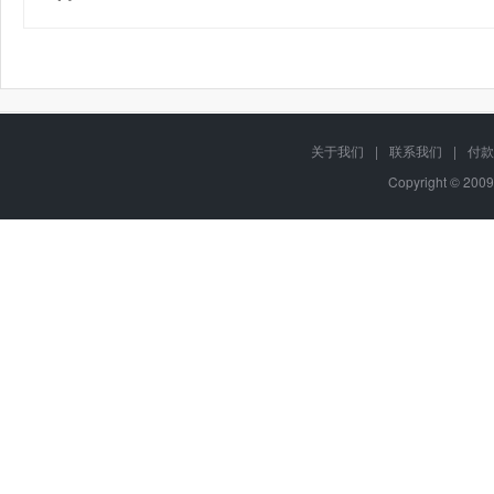
关于我们
|
联系我们
|
付款
Copyright © 2009