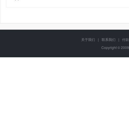
关于我们
|
联系我们
|
付款
Copyright © 2009