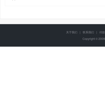
关于我们
|
联系我们
|
付款
Copyright © 2009