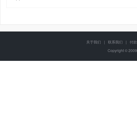
关于我们
|
联系我们
|
付款
Copyright © 2009