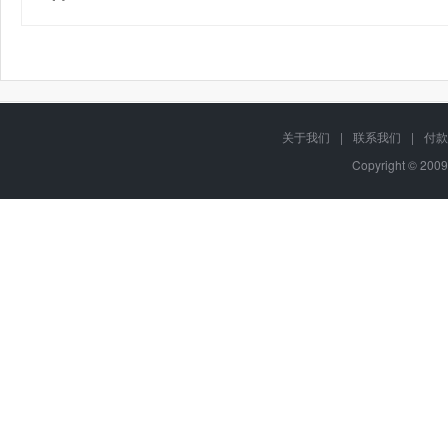
关于我们
|
联系我们
|
付款
Copyright © 2009