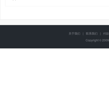
关于我们
|
联系我们
|
付款
Copyright © 2009