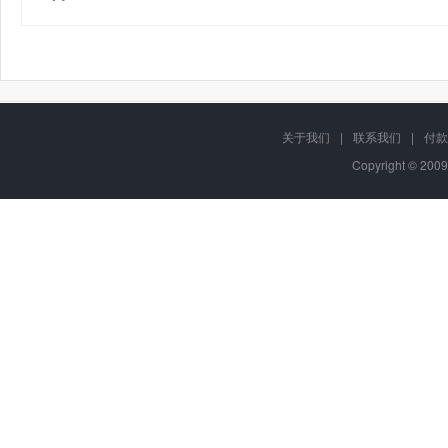
关于我们
|
联系我们
|
付款
Copyright © 2009