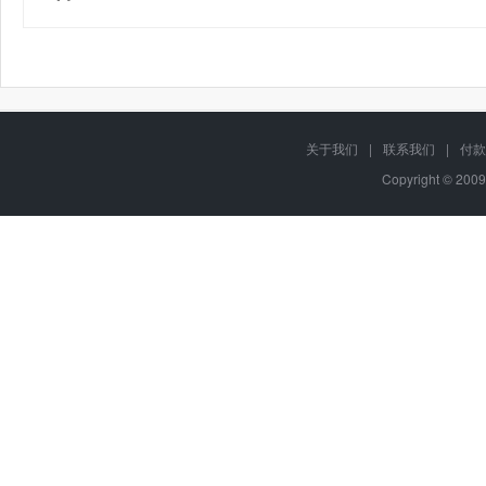
关于我们
|
联系我们
|
付款
Copyright © 2009