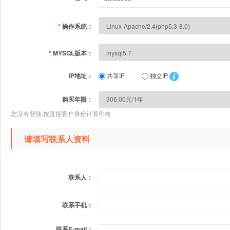
*
操作系统：
*
MYSQL版本：
IP地址：
共享IP
独立IP
购买年限：
您没有登陆,按直接客户身份计算价格
请填写联系人资料
联系人：
联系手机：
联系E-mail：