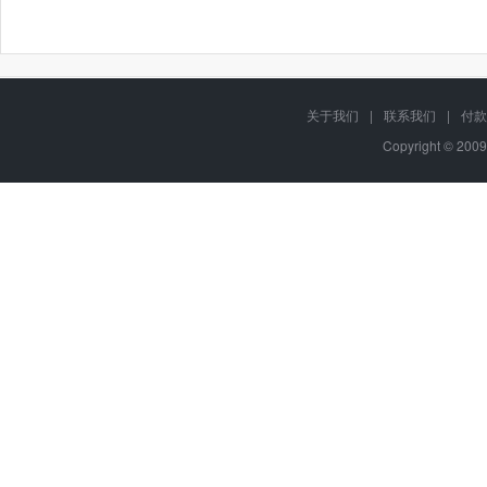
关于我们
|
联系我们
|
付款
Copyright © 2009