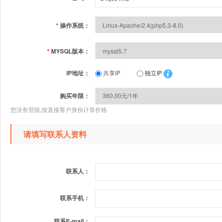
*
操作系统：
*
MYSQL版本：
IP地址：
共享IP
独立IP
购买年限：
您没有登陆,按直接客户身份计算价格
请填写联系人资料
联系人：
联系手机：
联系E-mail：