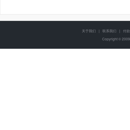
关于我们
|
联系我们
|
付款
Copyright © 2009