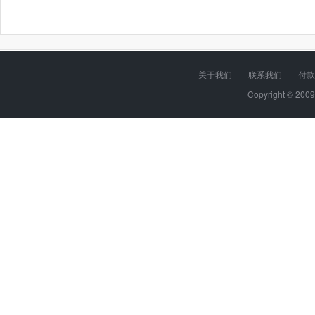
关于我们
|
联系我们
|
付款
Copyright © 2009