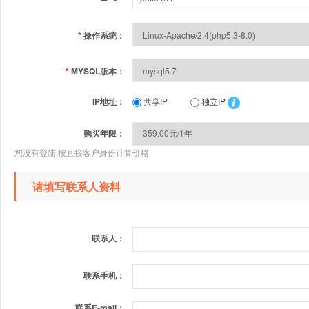
*
操作系统：
*
MYSQL版本：
IP地址：
共享IP
独立IP
购买年限：
您没有登陆,按直接客户身份计算价格
请填写联系人资料
联系人：
联系手机：
联系E-mail：