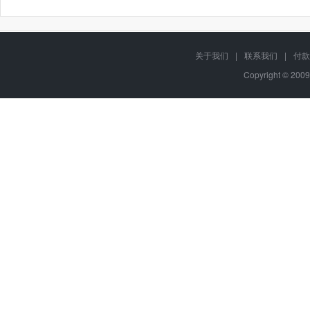
关于我们
|
联系我们
|
付款
Copyright © 2009