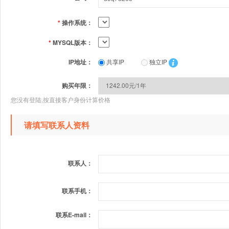
*
操作系统：
*
MYSQL版本：
IP地址：
共享IP
独立IP
购买年限：
您没有登陆,按直接客户身份计算价格
请填写联系人资料
联系人：
联系手机：
联系E-mail：