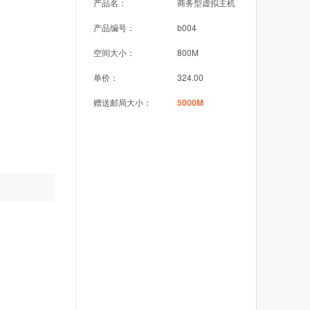
产品名：
商务型虚拟主机
产品编号：
b004
空间大小：
800M
单价：
324.00
赠送邮局大小：
5000M