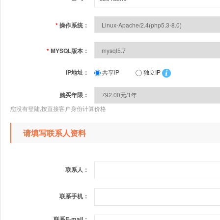
*
操作系统：
*
MYSQL版本：
IP地址：
共享IP
独立IP
购买年限：
您没有登陆,按直接客户身份计算价格
请填写联系人资料
联系人：
联系手机：
联系E-mail：