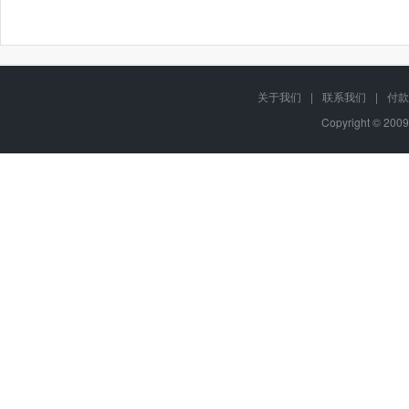
关于我们
|
联系我们
|
付款
Copyright © 2009