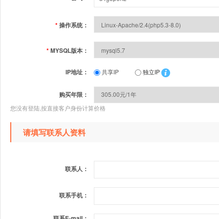
*
操作系统：
*
MYSQL版本：
IP地址：
共享IP
独立IP
购买年限：
您没有登陆,按直接客户身份计算价格
请填写联系人资料
联系人：
联系手机：
联系E-mail：