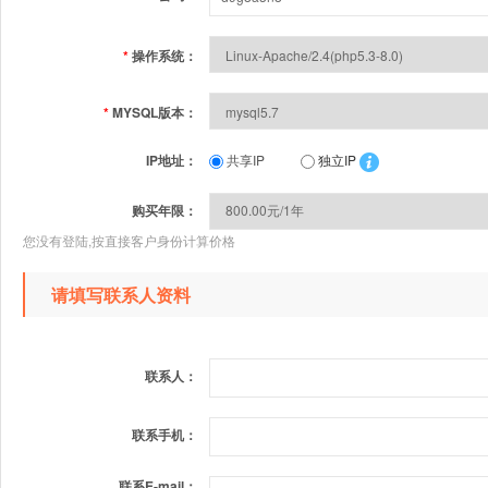
*
操作系统：
*
MYSQL版本：
IP地址：
共享IP
独立IP
购买年限：
您没有登陆,按直接客户身份计算价格
请填写联系人资料
联系人：
联系手机：
联系E-mail：