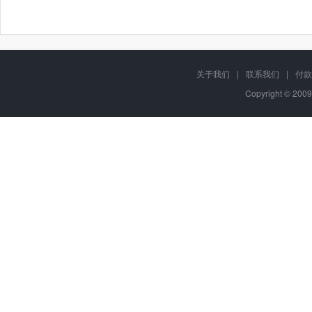
关于我们
|
联系我们
|
付款
Copyright © 2009