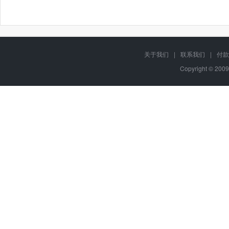
关于我们
|
联系我们
|
付款
Copyright © 2009