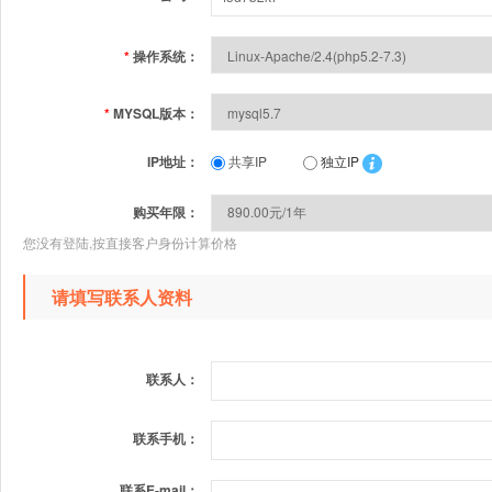
*
操作系统：
*
MYSQL版本：
IP地址：
共享IP
独立IP
购买年限：
您没有登陆,按直接客户身份计算价格
请填写联系人资料
联系人：
联系手机：
联系E-mail：