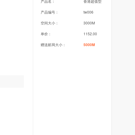
产品名：
香港超值型
产品编号：
tw006
空间大小：
3000M
单价：
1152.00
赠送邮局大小：
5000M