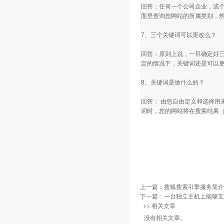
回答：任何一个公司企业，或
面里查询您网站的所属类别，
7、三个关键词可以更改么？
回答：原则上说，一旦确定好
定的情况下，关键词还是可以
8、关键词是做什么的？
回答： 由您自由定义和选择用
词时，您的网站将在搜索结果
上一篇：
搜狐搜索引擎服务简介
下一篇：
一台独立主机上能够支
>> 相关文章
没有相关文章。