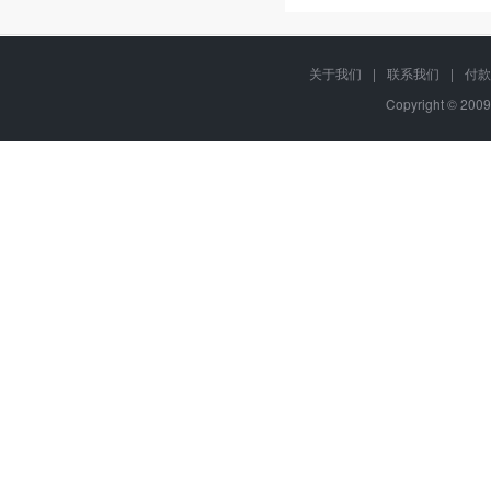
关于我们
|
联系我们
|
付款
Copyright © 2009