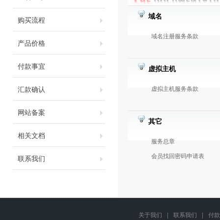
域名
购买流程
域名注册服务条款
产品价格
付款事宜
虚拟主机
汇款确认
虚拟主机服务条款
网站备案
其它
相关文档
服务总章
会员找回密码申请表
联系我们
关于我们
|
联系我们
|
付款